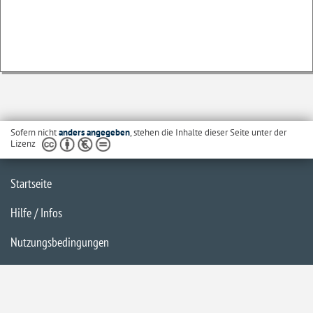
Sofern nicht
anders angegeben
, stehen die Inhalte dieser Seite unter der
Lizenz
Startseite
Hilfe / Infos
Nutzungsbedingungen
Barrierefreiheit
Datenschutzerklärung