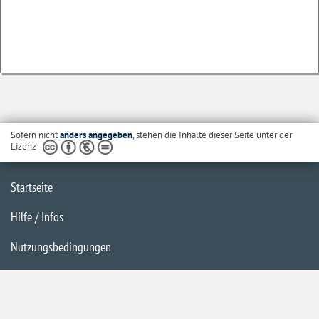
Sofern nicht
anders angegeben
, stehen die Inhalte dieser Seite unter der
Lizenz
Startseite
Hilfe / Infos
Nutzungsbedingungen
Barrierefreiheit
Datenschutzerklärung