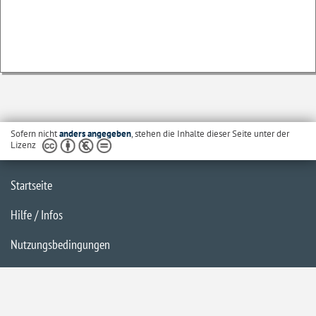
Sofern nicht
anders angegeben
, stehen die Inhalte dieser Seite unter der
Lizenz
Startseite
Hilfe / Infos
Nutzungsbedingungen
Barrierefreiheit
Datenschutzerklärung