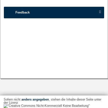
Feedback
Sofern nicht
anders angegeben
, stehen die Inhalte dieser Seite unter
der Lizenz