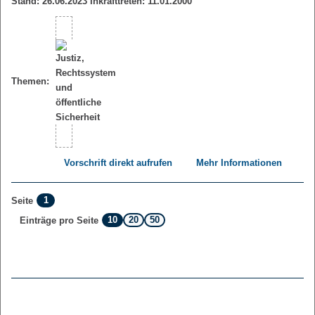
Stand: 26.06.2023 Inkrafttreten: 11.01.2000
Themen:
Vorschrift direkt aufrufen
Mehr Informationen
1
Seite
10
20
50
Einträge pro Seite