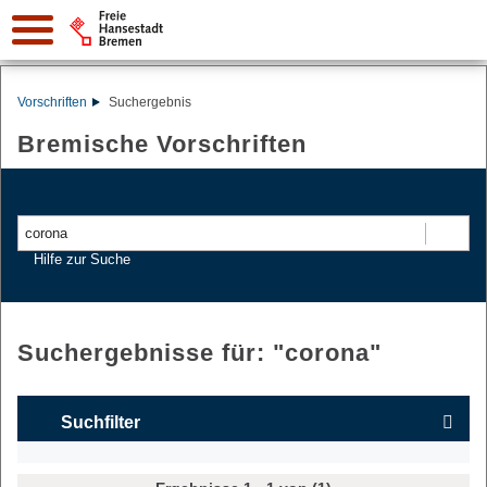
Vorschriften
Suchergebnis
Bremische Vorschriften
Suchen
Hilfe zur Suche
Suchergebnisse für: "
corona
"
Suchfilter