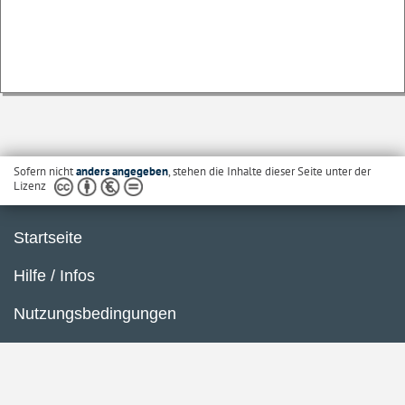
Sofern nicht
anders angegeben
, stehen die Inhalte dieser Seite unter der
Lizenz
Startseite
Hilfe / Infos
Nutzungsbedingungen
Barrierefreiheit
Datenschutzerklärung