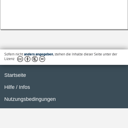
Sofern nicht
anders angegeben
, stehen die Inhalte dieser Seite unter der
Lizenz
Startseite
Hilfe / Infos
Nutzungsbedingungen
Barrierefreiheit
Datenschutzerklärung