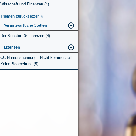
Wirtschaft und Finanzen (4)
Themen zurücksetzen
X
Verantwortliche Stellen
Der Senator für Finanzen (4)
Lizenzen
CC Namensnennung - Nicht-kommerziell -
Keine Bearbeitung (5)