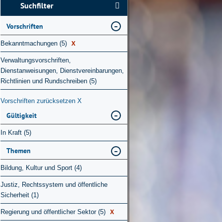
Suchfilter
Vorschriften
X
Bekanntmachungen (5)
Verwaltungsvorschriften,
Dienstanweisungen, Dienstvereinbarungen,
Richtlinien und Rundschreiben (5)
Vorschriften zurücksetzen
X
Gültigkeit
In Kraft (5)
Themen
Bildung, Kultur und Sport (4)
Justiz, Rechtssystem und öffentliche
Sicherheit (1)
X
Regierung und öffentlicher Sektor (5)