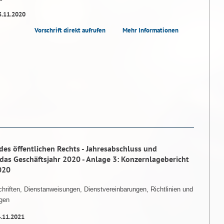
3.11.2020
Vorschrift direkt aufrufen
Mehr Informationen
des öffentlichen Rechts - Jahresabschluss und
das Geschäftsjahr 2020 - Anlage 3: Konzernlagebericht
020
hriften, Dienstanweisungen, Dienstvereinbarungen, Richtlinien und
gen
4.11.2021