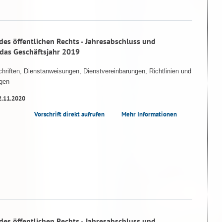
des öffentlichen Rechts - Jahresabschluss und
 das Geschäftsjahr 2019
hriften, Dienstanweisungen, Dienstvereinbarungen, Richtlinien und
gen
2.11.2020
Vorschrift direkt aufrufen
Mehr Informationen
des öffentlichen Rechts - Jahresabschluss und