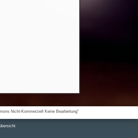
übersicht