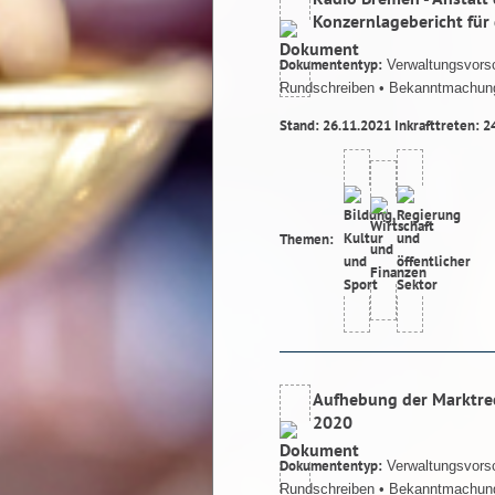
Konzernlagebericht für
Dokumententyp:
Verwaltungsvorsc
Rundschreiben
• Bekanntmachun
Stand: 26.11.2021 Inkrafttreten: 2
Themen:
Aufhebung der Marktre
2020
Dokumententyp:
Verwaltungsvorsc
Rundschreiben
• Bekanntmachun