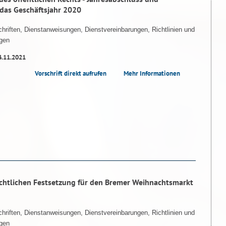
 das Geschäftsjahr 2020
hriften, Dienstanweisungen, Dienstvereinbarungen, Richtlinien und
gen
4.11.2021
Vorschrift direkt aufrufen
Mehr Informationen
chtlichen Festsetzung für den Bremer Weihnachtsmarkt
hriften, Dienstanweisungen, Dienstvereinbarungen, Richtlinien und
gen