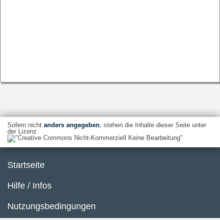
Sofern nicht
anders angegeben
, stehen die Inhalte dieser Seite unter
der Lizenz
Startseite
Hilfe / Infos
Nutzungsbedingungen