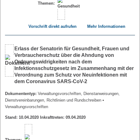
Themen:
Vorschrift direkt aufrufen
Mehr Informationen
Erlass der Senatorin für Gesundheit, Frauen und
Verbraucherschutz über die Ahndung von
Ordnungswidrigkeiten nach dem
Infektionsschutzgesetz im Zusammenhang mit der
Verordnung zum Schutz vor Neuinfektionen mit
dem Coronavirus SARS-CoV-2
Dokumententyp:
Verwaltungsvorschriften, Dienstanweisungen,
Dienstvereinbarungen, Richtlinien und Rundschreiben
•
Verwaltungsvorschriften
Stand: 10.04.2020 Inkrafttreten: 09.04.2020
Themen: