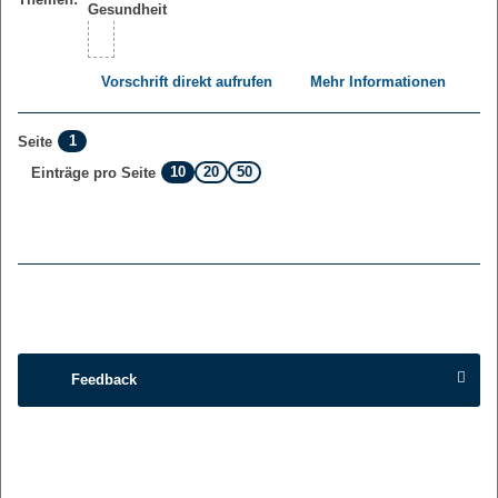
Vorschrift direkt aufrufen
Mehr Informationen
1
Seite
10
20
50
Einträge pro Seite
Feedback