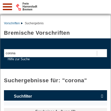
Vorschriften
Suchergebnis
Bremische Vorschriften
Suchen
Hilfe zur Suche
Suchergebnisse für: "
corona
"
Suchfilter