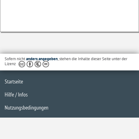
Sofern nicht
anders angegeben
, stehen die Inhalte dieser Seite unter der
Lizenz
Startseite
Hilfe / Infos
Nutzungsbedingungen
Barrierefreiheit
Datenschutzerklärung