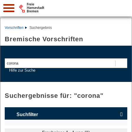
Vorschriften
Suchergebnis
Bremische Vorschriften
Suchen
Hilfe zur Suche
Suchergebnisse für: "
corona
"
Suchfilter