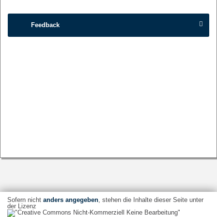
Feedback
Sofern nicht
anders angegeben
, stehen die Inhalte dieser Seite unter
der Lizenz