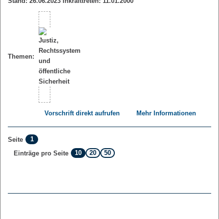
Stand: 26.06.2023 Inkrafttreten: 11.01.2000
Themen:
Vorschrift direkt aufrufen
Mehr Informationen
1
Seite
10
20
50
Einträge pro Seite