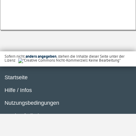
Sofern nicht
anders angegeben
, stehen die Inhalte dieser Seite unter der
Lizenz
Startseite
Hilfe / Infos
Nutzungsbedingungen
Barrierefreiheit
Datenschutzerklärung