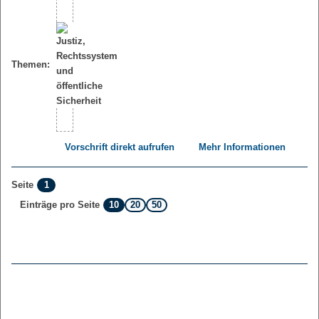
Themen:
Vorschrift direkt aufrufen
Mehr Informationen
1
Seite
10
20
50
Einträge pro Seite