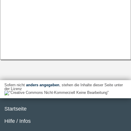
Sofern nicht
anders angegeben
, stehen die Inhalte dieser Seite unter
der Lizenz
Startseite
Hilfe / Infos