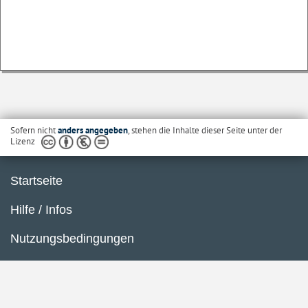
Sofern nicht
anders angegeben
, stehen die Inhalte dieser Seite unter der
Lizenz
Startseite
Hilfe / Infos
Nutzungsbedingungen
Barrierefreiheit
Datenschutzerklärung