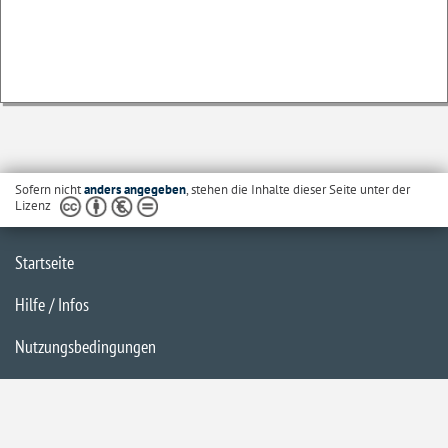
Sofern nicht
anders angegeben
, stehen die Inhalte dieser Seite unter der
Lizenz
Startseite
Hilfe / Infos
Nutzungsbedingungen
Barrierefreiheit
Datenschutzerklärung