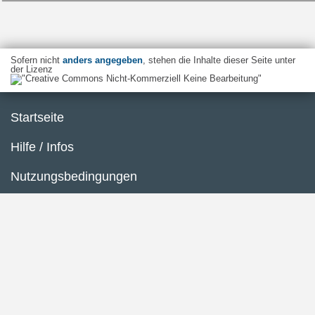
Sofern nicht
anders angegeben
, stehen die Inhalte dieser Seite unter
der Lizenz
Startseite
Hilfe / Infos
Nutzungsbedingungen
Barrierefreiheit
Datenschutzerklärung
Impressum
Inhaltsübersicht