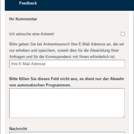
Feedback
Ihr Kommentar
Ich wünsche eine Antwort
Bitte geben Sie bei Antwortwunsch Ihre E-Mail Adresse an, die wir
nur erheben und speichern, soweit dies für die Abwicklung Ihrer
Anfragen und für die Korrespondenz mit Ihnen erforderlich ist.
Bitte füllen Sie dieses Feld nicht aus, es dient nur der Abwehr
von automatischen Programmen.
Nachricht