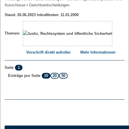
Ausschüsse
• Gerichtsentscheidungen
Stand: 26.06.2023 Inkrafttreten: 11.01.2000
Themen:
Vorschrift direkt aufrufen
Mehr Informationen
1
Seite
10
20
50
Einträge pro Seite