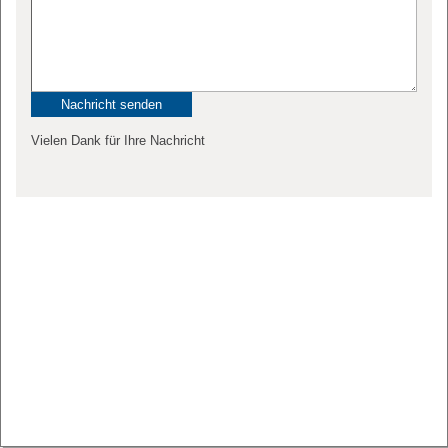
Vielen Dank für Ihre Nachricht