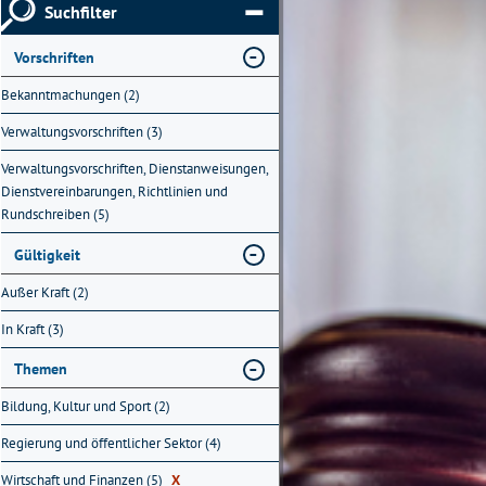
Suchfilter
Vorschriften
Bekanntmachungen (2)
Verwaltungsvorschriften (3)
Verwaltungsvorschriften, Dienstanweisungen,
Dienstvereinbarungen, Richtlinien und
Rundschreiben (5)
Gültigkeit
Außer Kraft (2)
In Kraft (3)
Themen
Bildung, Kultur und Sport (2)
Regierung und öffentlicher Sektor (4)
Wirtschaft und Finanzen (5)
X