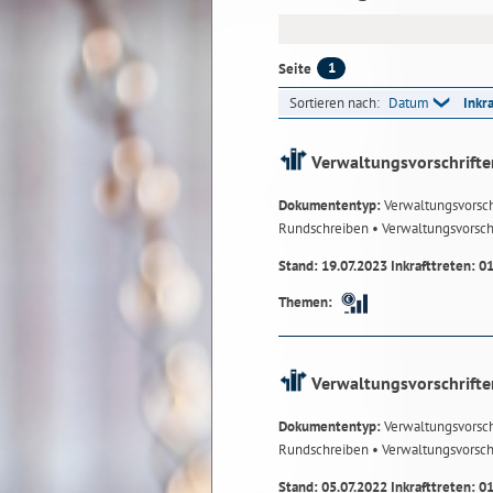
1
Seite
Sortieren nach:
Datum
Inkr
Verwaltungsvorschrifte
Dokumententyp:
Verwaltungsvorsch
Rundschreiben
• Verwaltungsvorsch
Stand: 19.07.2023 Inkrafttreten: 0
Themen:
Verwaltungsvorschrifte
Dokumententyp:
Verwaltungsvorsch
Rundschreiben
• Verwaltungsvorsch
Stand: 05.07.2022 Inkrafttreten: 0