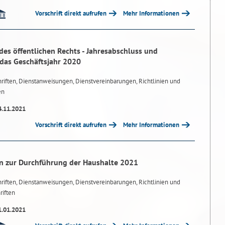
Vorschrift direkt aufrufen
Mehr Informationen
des öffentlichen Rechts - Jahresabschluss und
 das Geschäftsjahr 2020
riften, Dienstanweisungen, Dienstvereinbarungen, Richtlinien und
en
4.11.2021
Vorschrift direkt aufrufen
Mehr Informationen
n zur Durchführung der Haushalte 2021
riften, Dienstanweisungen, Dienstvereinbarungen, Richtlinien und
riften
1.01.2021