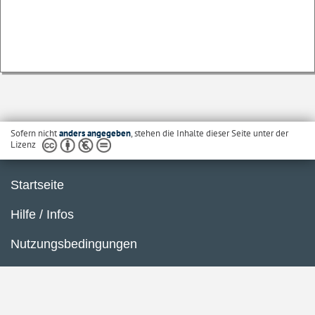
Sofern nicht
anders angegeben
, stehen die Inhalte dieser Seite unter der
Lizenz
Startseite
Hilfe / Infos
Nutzungsbedingungen
Barrierefreiheit
Datenschutzerklärung