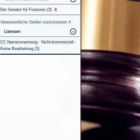
X
Der Senator für Finanzen (3)
Verantwortliche Stellen zurücksetzen
X
Lizenzen
CC Namensnennung - Nicht-kommerziell -
Keine Bearbeitung (3)