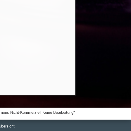
übersicht