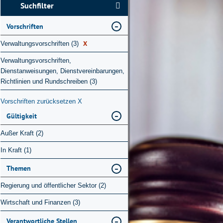
Suchfilter
Vorschriften
X
Verwaltungsvorschriften (3)
Verwaltungsvorschriften,
Dienstanweisungen, Dienstvereinbarungen,
Richtlinien und Rundschreiben (3)
Vorschriften zurücksetzen
X
Gültigkeit
Außer Kraft (2)
In Kraft (1)
Themen
Regierung und öffentlicher Sektor (2)
Wirtschaft und Finanzen (3)
Verantwortliche Stellen