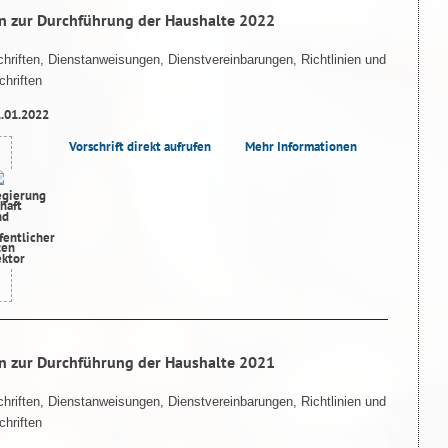
n zur Durchführung der Haushalte 2022
hriften, Dienstanweisungen, Dienstvereinbarungen, Richtlinien und
hriften
1.01.2022
Vorschrift direkt aufrufen
Mehr Informationen
n zur Durchführung der Haushalte 2021
hriften, Dienstanweisungen, Dienstvereinbarungen, Richtlinien und
hriften