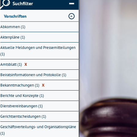
Suchfilter
Vorschriften
Abkommen (1)
Aktenpläne (1)
Aktuelle Meldungen und Pressemitteilungen
(1)
Amtsblatt (1)
X
Beiratsinformationen und Protokolle (1)
Bekanntmachungen (1)
X
Berichte und Konzepte (1)
Dienstvereinbarungen (1)
Gerichtsentscheidungen (1)
Geschäftsverteilungs- und Organisationspläne
(1)