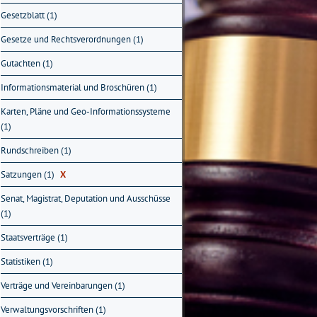
Gesetzblatt (1)
Gesetze und Rechtsverordnungen (1)
Gutachten (1)
Informationsmaterial und Broschüren (1)
Karten, Pläne und Geo-Informationssysteme
(1)
Rundschreiben (1)
Satzungen (1)
X
Senat, Magistrat, Deputation und Ausschüsse
(1)
Staatsverträge (1)
Statistiken (1)
Verträge und Vereinbarungen (1)
Verwaltungsvorschriften (1)