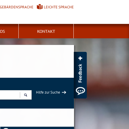
GEBÄRDENSPRACHE
LEICHTE SPRACHE
FOS
KONTAKT
Hilfe zur Suche
Suchen