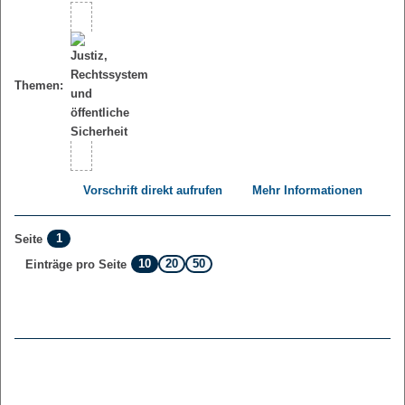
Themen:
Vorschrift direkt aufrufen
Mehr Informationen
1
Seite
10
20
50
Einträge pro Seite