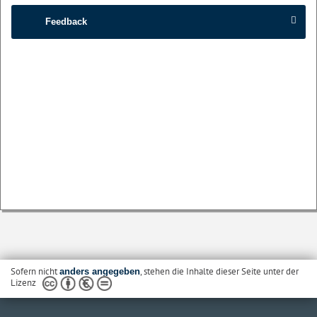
Feedback
Sofern nicht
, stehen die Inhalte dieser Seite unter der
anders angegeben
Lizenz