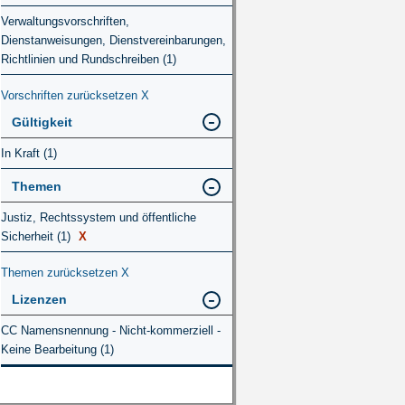
Verwaltungsvorschriften,
Dienstanweisungen, Dienstvereinbarungen,
Richtlinien und Rundschreiben (1)
Vorschriften zurücksetzen
X
Gültigkeit
In Kraft (1)
Themen
Justiz, Rechtssystem und öffentliche
Sicherheit (1)
X
Themen zurücksetzen
X
Lizenzen
CC Namensnennung - Nicht-kommerziell -
Keine Bearbeitung (1)