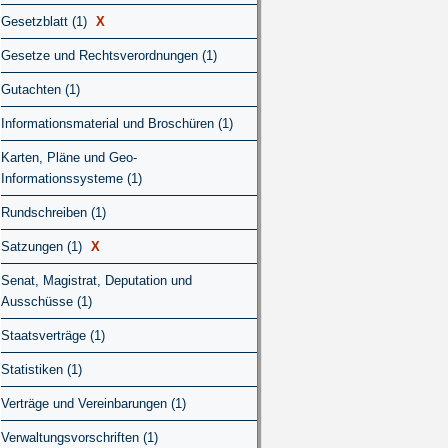
Gesetzblatt (1)
X
Gesetze und Rechtsverordnungen (1)
Gutachten (1)
Informationsmaterial und Broschüren (1)
Karten, Pläne und Geo-
Informationssysteme (1)
Rundschreiben (1)
Satzungen (1)
X
Senat, Magistrat, Deputation und
Ausschüsse (1)
Staatsverträge (1)
Statistiken (1)
Verträge und Vereinbarungen (1)
Verwaltungsvorschriften (1)