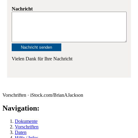
Nachricht
Vielen Dank für Ihre Nachricht
Vorschriften · iStock.com/BrianAJackson
Navigation:
Dokumente
Vorschriften
Daten
Hilfe / Infos