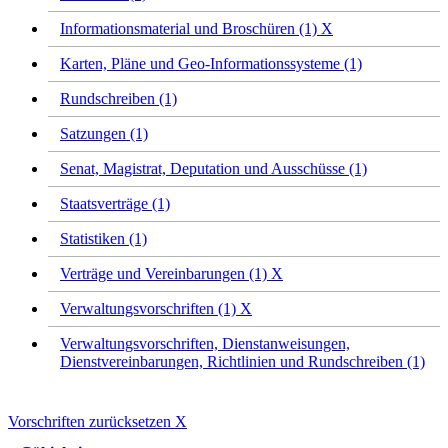
Informationsmaterial und Broschüren (1)
X
Karten, Pläne und Geo-Informationssysteme (1)
Rundschreiben (1)
Satzungen (1)
Senat, Magistrat, Deputation und Ausschüsse (1)
Staatsverträge (1)
Statistiken (1)
Verträge und Vereinbarungen (1)
X
Verwaltungsvorschriften (1)
X
Verwaltungsvorschriften, Dienstanweisungen,
Dienstvereinbarungen, Richtlinien und Rundschreiben (1)
Vorschriften zurücksetzen
X