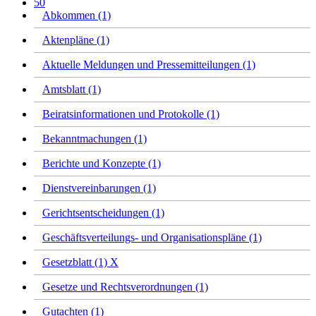
50
Abkommen (1)
Aktenpläne (1)
Aktuelle Meldungen und Pressemitteilungen (1)
Amtsblatt (1)
Beiratsinformationen und Protokolle (1)
Bekanntmachungen (1)
Berichte und Konzepte (1)
Dienstvereinbarungen (1)
Gerichtsentscheidungen (1)
Geschäftsverteilungs- und Organisationspläne (1)
Gesetzblatt (1)
X
Gesetze und Rechtsverordnungen (1)
Gutachten (1)