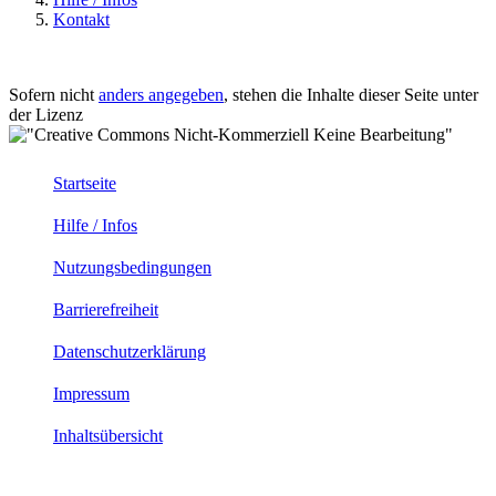
Kontakt
Sofern nicht
anders angegeben
, stehen die Inhalte dieser Seite unter
der Lizenz
Startseite
Hilfe / Infos
Nutzungsbedingungen
Barrierefreiheit
Datenschutzerklärung
Impressum
Inhaltsübersicht