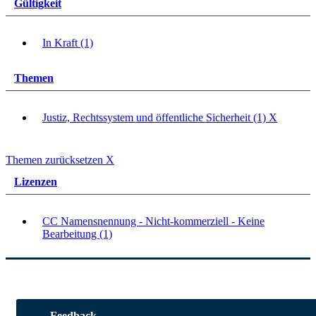
Gültigkeit
In Kraft (1)
Themen
Justiz, Rechtssystem und öffentliche Sicherheit (1)
X
Themen zurücksetzen
X
Lizenzen
CC Namensnennung - Nicht-kommerziell - Keine
Bearbeitung (1)
Feedback