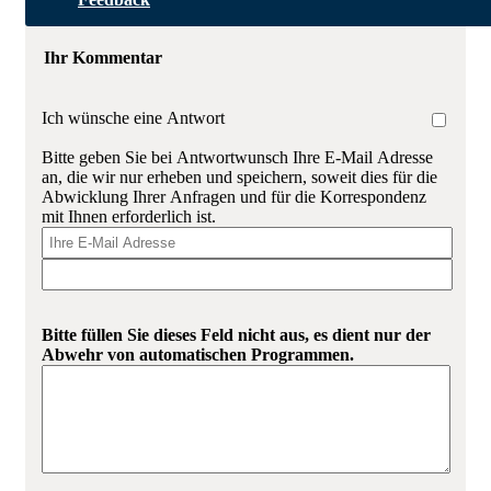
Ihr Kommentar
Ich wünsche eine Antwort
Bitte geben Sie bei Antwortwunsch Ihre E-Mail Adresse
an, die wir nur erheben und speichern, soweit dies für die
Abwicklung Ihrer Anfragen und für die Korrespondenz
mit Ihnen erforderlich ist.
Bitte füllen Sie dieses Feld nicht aus, es dient nur der
Abwehr von automatischen Programmen.