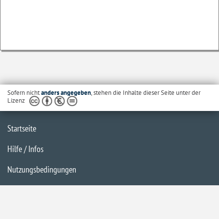
Sofern nicht
anders angegeben
, stehen die Inhalte dieser Seite unter der
Lizenz
Startseite
Hilfe / Infos
Nutzungsbedingungen
Barrierefreiheit
Datenschutzerklärung