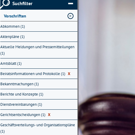
Suchfilter
Vorschriften
Abkommen (1)
Aktenpläne (1)
Aktuelle Meldungen und Pressemitteilungen
(1)
Amtsblatt (1)
Beiratsinformationen und Protokolle (1)
X
Bekanntmachungen (1)
Berichte und Konzepte (1)
Dienstvereinbarungen (1)
Gerichtsentscheidungen (1)
X
Geschäftsverteilungs- und Organisationspläne
(1)