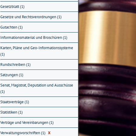
Gesetzblatt (1)
Gesetze und Rechtsverordnungen (1)
Gutachten (1)
Informationsmaterial und Broschüren (1)
Karten, Pläne und Geo-Informationssysteme
(1)
Rundschreiben (1)
Satzungen (1)
Senat, Magistrat, Deputation und Ausschüsse
(1)
Staatsverträge (1)
Statistiken (1)
Verträge und Vereinbarungen (1)
Verwaltungsvorschriften (1)
X