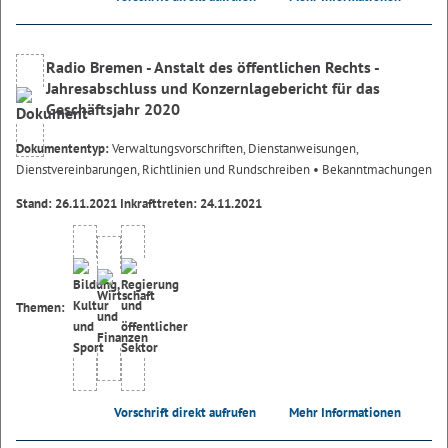
Radio Bremen - Anstalt des öffentlichen Rechts -
Jahresabschluss und Konzernlagebericht für das
Geschäftsjahr 2020
Dokumententyp:
Verwaltungsvorschriften, Dienstanweisungen,
Dienstvereinbarungen, Richtlinien und Rundschreiben
• Bekanntmachungen
Stand: 26.11.2021 Inkrafttreten: 24.11.2021
Themen:
Vorschrift direkt aufrufen
Mehr Informationen