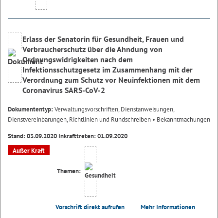
Erlass der Senatorin für Gesundheit, Frauen und
Verbraucherschutz über die Ahndung von
Ordnungswidrigkeiten nach dem
Infektionsschutzgesetz im Zusammenhang mit der
Verordnung zum Schutz vor Neuinfektionen mit dem
Coronavirus SARS-CoV-2
Dokumententyp:
Verwaltungsvorschriften, Dienstanweisungen,
Dienstvereinbarungen, Richtlinien und Rundschreiben
• Bekanntmachungen
Stand: 03.09.2020 Inkrafttreten: 01.09.2020
Außer Kraft
Themen:
Vorschrift direkt aufrufen
Mehr Informationen