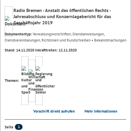
Radio Bremen - Anstalt des öffentlichen Rechts -
Jahresabschluss und Konzernlagebericht für das
Geschäftsjahr 2019
Dokumententyp:
Verwaltungsvorschriften, Dienstanweisungen,
Dienstvereinbarungen, Richtlinien und Rundschreiben
• Bekanntmachungen
Stand: 14.11.2020 Inkrafttreten: 12.11.2020
Themen:
Vorschrift direkt aufrufen
Mehr Informationen
1
Seite