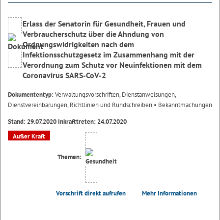
Erlass der Senatorin für Gesundheit, Frauen und
Verbraucherschutz über die Ahndung von
Ordnungswidrigkeiten nach dem
Infektionsschutzgesetz im Zusammenhang mit der
Verordnung zum Schutz vor Neuinfektionen mit dem
Coronavirus SARS-CoV-2
Dokumententyp:
Verwaltungsvorschriften, Dienstanweisungen,
Dienstvereinbarungen, Richtlinien und Rundschreiben
• Bekanntmachungen
Stand: 29.07.2020 Inkrafttreten: 24.07.2020
Außer Kraft
Themen:
Vorschrift direkt aufrufen
Mehr Informationen