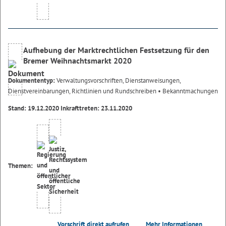
Aufhebung der Marktrechtlichen Festsetzung für den
Bremer Weihnachtsmarkt 2020
Dokumententyp:
Verwaltungsvorschriften, Dienstanweisungen,
Dienstvereinbarungen, Richtlinien und Rundschreiben
• Bekanntmachungen
Stand: 19.12.2020 Inkrafttreten: 23.11.2020
Themen:
Vorschrift direkt aufrufen
Mehr Informationen