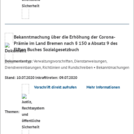
Bekanntmachung über die Erhöhung der Corona-
Prämie im Land Bremen nach § 150 a Absatz 9 des
Elften Buches Sozialgesetzbuch
Dokumententyp:
Verwaltungsvorschriften, Dienstanweisungen,
Dienstvereinbarungen, Richtlinien und Rundschreiben
• Bekanntmachungen
Stand: 10.07.2020 Inkrafttreten: 09.07.2020
Vorschrift direkt aufrufen
Mehr Informationen
Themen: