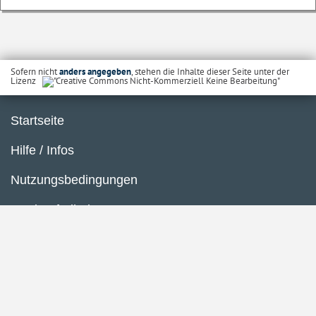
Sofern nicht
anders angegeben
, stehen die Inhalte dieser Seite unter der
Lizenz
Startseite
Hilfe / Infos
Nutzungsbedingungen
Barrierefreiheit
Datenschutzerklärung
Impressum
Inhaltsübersicht