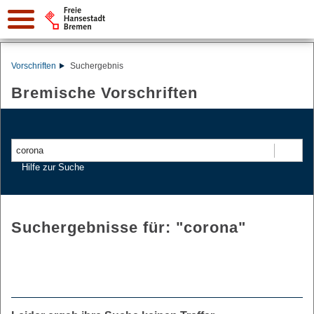
Vorschriften
Suchergebnis
Bremische Vorschriften
Suchen
Hilfe zur Suche
Suchergebnisse für: "
corona
"