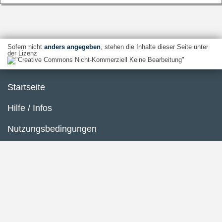
Sofern nicht
anders angegeben
, stehen die Inhalte dieser Seite unter
der Lizenz
Startseite
Hilfe / Infos
Nutzungsbedingungen
Barrierefreiheit
Datenschutzerklärung
Impressum
Inhaltsübersicht