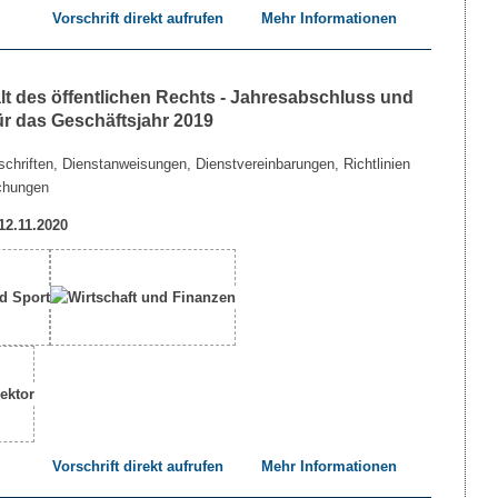
Vorschrift direkt aufrufen
Mehr Informationen
lt des öffentlichen Rechts - Jahresabschluss und
ür das Geschäftsjahr 2019
chriften, Dienstanweisungen, Dienstvereinbarungen, Richtlinien
chungen
 12.11.2020
Vorschrift direkt aufrufen
Mehr Informationen