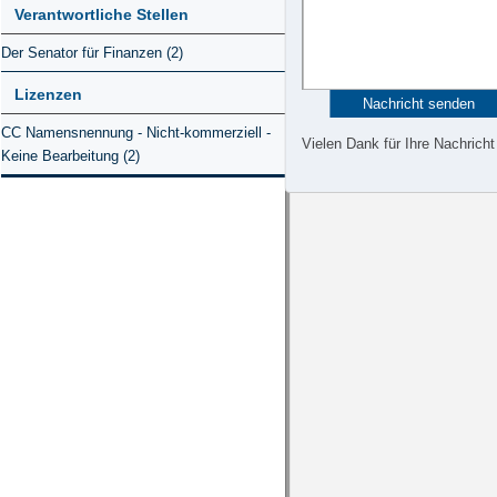
Verantwortliche Stellen
Der Senator für Finanzen (2)
Lizenzen
CC Namensnennung - Nicht-kommerziell -
Vielen Dank für Ihre Nachricht
Keine Bearbeitung (2)