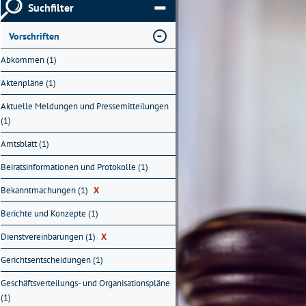
Suchfilter
Vorschriften
Abkommen (1)
Aktenpläne (1)
Aktuelle Meldungen und Pressemitteilungen
(1)
Amtsblatt (1)
Beiratsinformationen und Protokolle (1)
Bekanntmachungen (1)
X
Berichte und Konzepte (1)
Dienstvereinbarungen (1)
X
Gerichtsentscheidungen (1)
Geschäftsverteilungs- und Organisationspläne
(1)