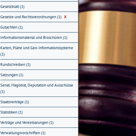
Gesetzblatt (1)
Gesetze und Rechtsverordnungen (1)
X
Gutachten (1)
Informationsmaterial und Broschüren (1)
Karten, Pläne und Geo-Informationssysteme
(1)
Rundschreiben (1)
Satzungen (1)
Senat, Magistrat, Deputation und Ausschüsse
(1)
Staatsverträge (1)
Statistiken (1)
Verträge und Vereinbarungen (1)
Verwaltungsvorschriften (1)