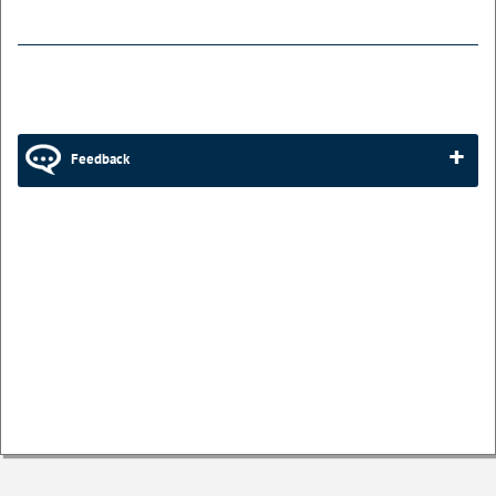
Feedback