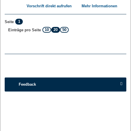
Vorschrift direkt aufrufen
Mehr Informationen
1
Seite
10
20
50
Einträge pro Seite
Feedback