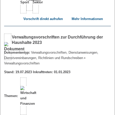
Vorschrift direkt aufrufen
Mehr Informationen
Verwaltungsvorschriften zur Durchführung der
Haushalte 2023
Dokumententyp:
Verwaltungsvorschriften, Dienstanweisungen,
Dienstvereinbarungen, Richtlinien und Rundschreiben
•
Verwaltungsvorschriften
Stand: 19.07.2023 Inkrafttreten: 01.01.2023
Themen: