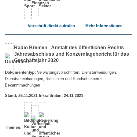
Vorschrift direkt aufrufen
Mehr Informationen
Radio Bremen - Anstalt des öffentlichen Rechts -
Jahresabschluss und Konzernlagebericht für das
Geschäftsjahr 2020
Dokumententyp:
Verwaltungsvorschriften, Dienstanweisungen,
Dienstvereinbarungen, Richtlinien und Rundschreiben
•
Bekanntmachungen
Stand: 26.11.2021 Inkrafttreten: 24.11.2021
Themen: