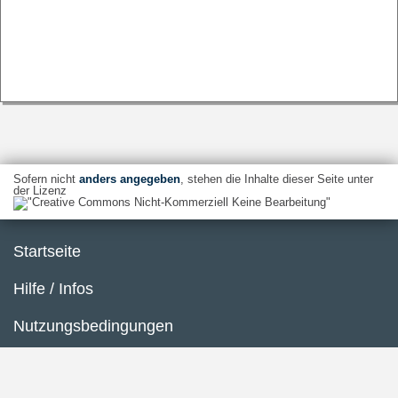
Sofern nicht
anders angegeben
, stehen die Inhalte dieser Seite unter
der Lizenz
Startseite
Hilfe / Infos
Nutzungsbedingungen
Barrierefreiheit