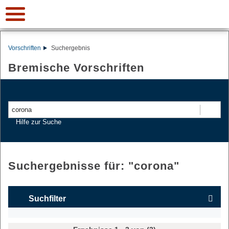
Vorschriften
Suchergebnis
Bremische Vorschriften
Suchen
Hilfe zur Suche
Suchergebnisse für: "
corona
"
Suchfilter