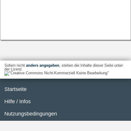
Sofern nicht
anders angegeben
, stehen die Inhalte dieser Seite unter
der Lizenz
Startseite
Hilfe / Infos
Nutzungsbedingungen
Barrierefreiheit