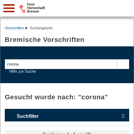
Vorschriften
Suchergebnis
Bremische Vorschriften
Suchen
Hilfe zur Suche
Gesucht wurde nach: "
corona
"
Suchfilter