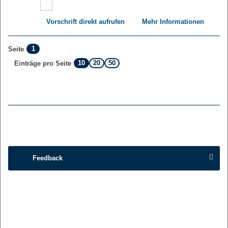
Vorschrift direkt aufrufen
Mehr Informationen
1
Seite
10
20
50
Einträge pro Seite
Feedback