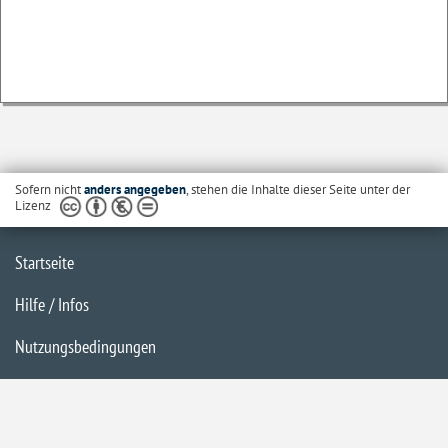
Sofern nicht
anders angegeben
, stehen die Inhalte dieser Seite unter der
Lizenz
Startseite
Hilfe / Infos
Nutzungsbedingungen
Barrierefreiheit
Datenschutzerklärung