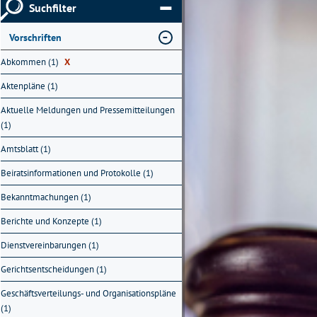
Suchfilter
Vorschriften
Abkommen (1)
X
Aktenpläne (1)
Aktuelle Meldungen und Pressemitteilungen
(1)
Amtsblatt (1)
Beiratsinformationen und Protokolle (1)
Bekanntmachungen (1)
Berichte und Konzepte (1)
Dienstvereinbarungen (1)
Gerichtsentscheidungen (1)
Geschäftsverteilungs- und Organisationspläne
(1)