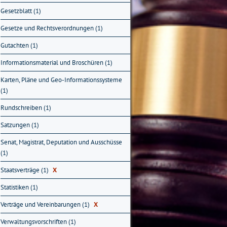
Gesetzblatt (1)
Gesetze und Rechtsverordnungen (1)
Gutachten (1)
Informationsmaterial und Broschüren (1)
Karten, Pläne und Geo-Informationssysteme
(1)
Rundschreiben (1)
Satzungen (1)
Senat, Magistrat, Deputation und Ausschüsse
(1)
Staatsverträge (1)
X
Statistiken (1)
Verträge und Vereinbarungen (1)
X
Verwaltungsvorschriften (1)