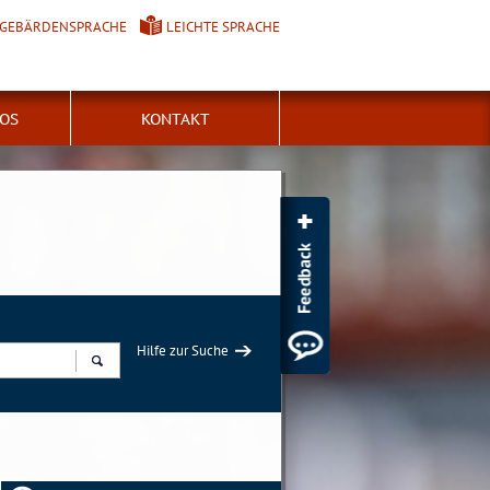
GEBÄRDENSPRACHE
LEICHTE SPRACHE
FOS
KONTAKT
Hilfe zur Suche
Suchen