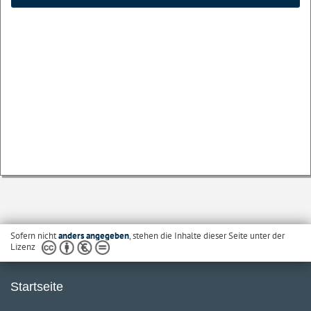
Sofern nicht
anders angegeben
, stehen die Inhalte dieser Seite unter der
Lizenz
Startseite