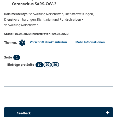
Coronavirus SARS-CoV-2
Dokumententyp:
Verwaltungsvorschriften, Dienstanweisungen,
Dienstvereinbarungen, Richtlinien und Rundschreiben
•
Verwaltungsvorschriften
Stand: 10.04.2020 Inkrafttreten: 09.04.2020
Vorschrift direkt aufrufen
Mehr Informationen
Themen:
1
Seite
10
20
50
Einträge pro Seite
Feedback