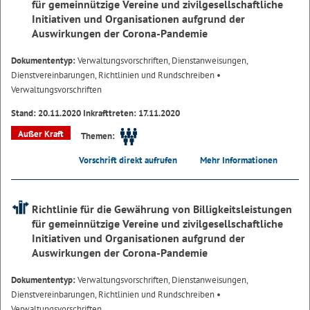
für gemeinnützige Vereine und zivilgesellschaftliche
Initiativen und Organisationen aufgrund der
Auswirkungen der Corona-Pandemie
Dokumententyp:
Verwaltungsvorschriften, Dienstanweisungen,
Dienstvereinbarungen, Richtlinien und Rundschreiben
•
Verwaltungsvorschriften
Stand: 20.11.2020 Inkrafttreten: 17.11.2020
Außer Kraft
Themen:
Vorschrift direkt aufrufen
Mehr Informationen
Richtlinie für die Gewährung von Billigkeitsleistungen
für gemeinnützige Vereine und zivilgesellschaftliche
Initiativen und Organisationen aufgrund der
Auswirkungen der Corona-Pandemie
Dokumententyp:
Verwaltungsvorschriften, Dienstanweisungen,
Dienstvereinbarungen, Richtlinien und Rundschreiben
•
Verwaltungsvorschriften