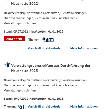
Haushalte 2022
Dokumententyp:
Verwaltungsvorschriften, Dienstanweisungen,
Dienstvereinbarungen, Richtlinien und Rundschreiben
•
Verwaltungsvorschriften
Stand: 05.07.2022 Inkrafttreten: 01.01.2022
Außer Kraft
Themen:
Vorschrift direkt aufrufen
Mehr Informationen
Verwaltungsvorschriften zur Durchführung der
Haushalte 2023
Dokumententyp:
Verwaltungsvorschriften, Dienstanweisungen,
Dienstvereinbarungen, Richtlinien und Rundschreiben
•
Verwaltungsvorschriften
Stand: 19.07.2023 Inkrafttreten: 01.01.2023
Vorschrift direkt aufrufen
Mehr Informationen
Themen: