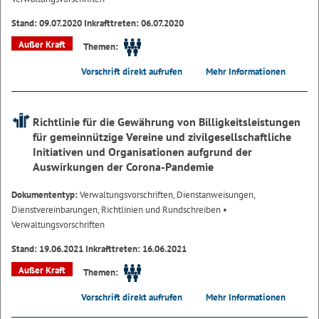
Stand: 09.07.2020 Inkrafttreten: 06.07.2020
Außer Kraft
Themen:
Vorschrift direkt aufrufen
Mehr Informationen
Richtlinie für die Gewährung von Billigkeitsleistungen
für gemeinnützige Vereine und zivilgesellschaftliche
Initiativen und Organisationen aufgrund der
Auswirkungen der Corona-Pandemie
Dokumententyp:
Verwaltungsvorschriften, Dienstanweisungen,
Dienstvereinbarungen, Richtlinien und Rundschreiben
•
Verwaltungsvorschriften
Stand: 19.06.2021 Inkrafttreten: 16.06.2021
Außer Kraft
Themen:
Vorschrift direkt aufrufen
Mehr Informationen