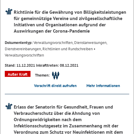
Richtlinie für die Gewährung von Billigkeitsleistungen
für gemeinnützige Vereine und zivilgesellschaftliche
Initiativen und Organisationen aufgrund der
Auswirkungen der Corona-Pandemie
Dokumententyp:
Verwaltungsvorschriften, Dienstanweisungen,
Dienstvereinbarungen, Richtlinien und Rundschreiben
•
Verwaltungsvorschriften
Stand: 11.12.2021 Inkrafttreten: 08.12.2021
Außer Kraft
Themen:
Vorschrift direkt aufrufen
Mehr Informationen
Erlass der Senatorin für Gesundheit, Frauen und
Verbraucherschutz über die Ahndung von
Ordnungswidrigkeiten nach dem
Infektionsschutzgesetz im Zusammenhang mit der
Verordnung zum Schutz vor Neuinfektionen mit dem