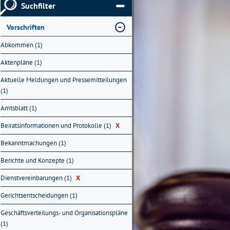
Suchfilter
Vorschriften
Abkommen (1)
Aktenpläne (1)
Aktuelle Meldungen und Pressemitteilungen
(1)
Amtsblatt (1)
Beiratsinformationen und Protokolle (1)
X
Bekanntmachungen (1)
Berichte und Konzepte (1)
Dienstvereinbarungen (1)
X
Gerichtsentscheidungen (1)
Geschäftsverteilungs- und Organisationspläne
(1)