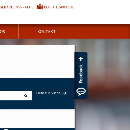
GEBÄRDENSPRACHE
LEICHTE SPRACHE
FOS
KONTAKT
Hilfe zur Suche
Suchen