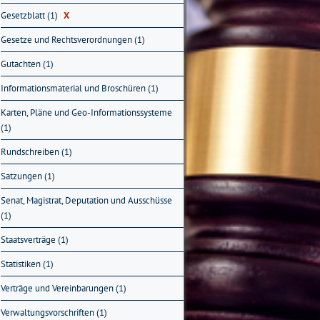
Gesetzblatt (1)
X
Gesetze und Rechtsverordnungen (1)
Gutachten (1)
Informationsmaterial und Broschüren (1)
Karten, Pläne und Geo-Informationssysteme
(1)
Rundschreiben (1)
Satzungen (1)
Senat, Magistrat, Deputation und Ausschüsse
(1)
Staatsverträge (1)
Statistiken (1)
Verträge und Vereinbarungen (1)
Verwaltungsvorschriften (1)