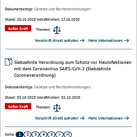
Dokumententyp:
Gesetze und Rechtsverordnungen
Stand: 20.10.2020 Inkrafttreten: 17.10.2020
Außer Kraft
Themen:
Vorschrift direkt aufrufen
Mehr Informationen
Siebzehnte Verordnung zum Schutz vor Neuinfektionen
mit dem Coronavirus SARS-CoV-2 (Siebzehnte
Coronaverordnung)
Dokumententyp:
Gesetze und Rechtsverordnungen
Stand: 03.10.2020 Inkrafttreten: 02.10.2020
Außer Kraft
Themen:
Vorschrift direkt aufrufen
Mehr Informationen
1
2
3
4
5
Seite