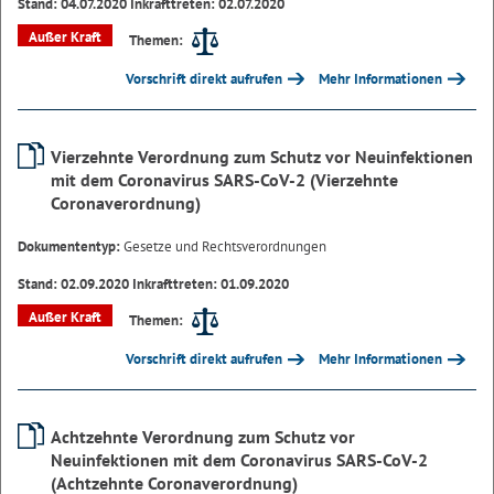
Stand: 04.07.2020 Inkrafttreten: 02.07.2020
Außer Kraft
Themen:
Vorschrift direkt aufrufen
Mehr Informationen
Vierzehnte Verordnung zum Schutz vor Neuinfektionen
mit dem Coronavirus SARS-CoV-2 (Vierzehnte
Coronaverordnung)
Dokumententyp:
Gesetze und Rechtsverordnungen
Stand: 02.09.2020 Inkrafttreten: 01.09.2020
Außer Kraft
Themen:
Vorschrift direkt aufrufen
Mehr Informationen
Achtzehnte Verordnung zum Schutz vor
Neuinfektionen mit dem Coronavirus SARS-CoV-2
(Achtzehnte Coronaverordnung)