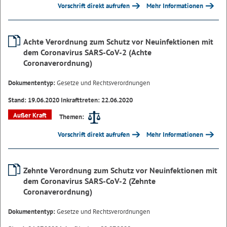
Vorschrift direkt aufrufen
Mehr Informationen
Achte Verordnung zum Schutz vor Neuinfektionen mit
dem Coronavirus SARS-CoV-2 (Achte
Coronaverordnung)
Dokumententyp:
Gesetze und Rechtsverordnungen
Stand: 19.06.2020 Inkrafttreten: 22.06.2020
Außer Kraft
Themen:
Vorschrift direkt aufrufen
Mehr Informationen
Zehnte Verordnung zum Schutz vor Neuinfektionen mit
dem Coronavirus SARS-CoV-2 (Zehnte
Coronaverordnung)
Dokumententyp:
Gesetze und Rechtsverordnungen