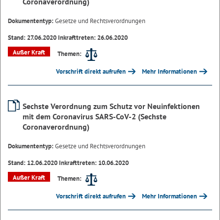
Coronaverordnung)
Dokumententyp:
Gesetze und Rechtsverordnungen
Stand: 27.06.2020 Inkrafttreten: 26.06.2020
Außer Kraft
Themen:
Vorschrift direkt aufrufen
Mehr Informationen
Sechste Verordnung zum Schutz vor Neuinfektionen
mit dem Coronavirus SARS-CoV-2 (Sechste
Coronaverordnung)
Dokumententyp:
Gesetze und Rechtsverordnungen
Stand: 12.06.2020 Inkrafttreten: 10.06.2020
Außer Kraft
Themen:
Vorschrift direkt aufrufen
Mehr Informationen