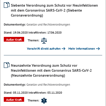
Siebente Verordnung zum Schutz vor Neuinfektionen
mit dem Coronavirus SARS-CoV-2 (Siebente
Coronaverordnung)
Dokumententyp:
Gesetze und Rechtsverordnungen
Stand: 19.06.2020 Inkrafttreten: 17.06.2020
Außer Kraft
Themen:
Vorschrift direkt aufrufen
Mehr Informationen
Neunzehnte Verordnung zum Schutz vor
Neuinfektionen mit dem Coronavirus SARS-CoV-2
(Neunzehnte Coronaverordnung)
Dokumententyp:
Gesetze und Rechtsverordnungen
Stand: 05.11.2020 Inkrafttreten: 03.11.2020
Außer Kraft
Themen: