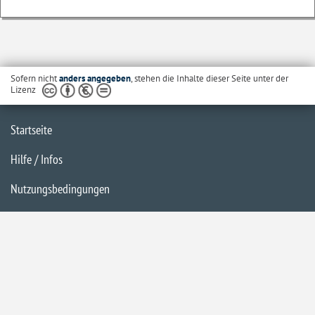
Sofern nicht
anders angegeben
, stehen die Inhalte dieser Seite unter der
Lizenz
Startseite
Hilfe / Infos
Nutzungsbedingungen
Barrierefreiheit
Datenschutzerklärung
Impressum
Inhaltsübersicht