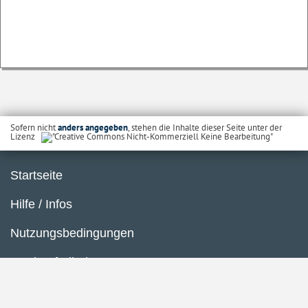
Sofern nicht
anders angegeben
, stehen die Inhalte dieser Seite unter der
Lizenz
Startseite
Hilfe / Infos
Nutzungsbedingungen
Barrierefreiheit
Datenschutzerklärung