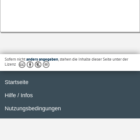
Sofern nicht
anders angegeben
, stehen die Inhalte dieser Seite unter der
Lizenz
Startseite
Hilfe / Infos
Nutzungsbedingungen
Barrierefreiheit
Datenschutzerklärung