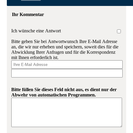
Ihr Kommentar
Ich wünsche eine Antwort
Bitte geben Sie bei Antwortwunsch Ihre E-Mail Adresse
an, die wir nur erheben und speichern, soweit dies für die
Abwicklung Ihrer Anfragen und für die Korrespondenz
mit Ihnen erforderlich ist.
Bitte füllen Sie dieses Feld nicht aus, es dient nur der
Abwehr von automatischen Programmen.