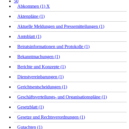
50
Abkommen (1)
X
Aktenpläne (1)
Aktuelle Meldungen und Pressemitteilungen (1)
Amtsblatt (1)
Beiratsinformationen und Protokolle (1)
Bekanntmachungen (1)
Berichte und Konzepte (1)
Dienstvereinbarungen (1)
Gerichtsentscheidungen (1)
Geschäftsverteilungs- und Organisationspläne (1)
Gesetzblatt (1)
Gesetze und Rechtsverordnungen (1)
Gutachten (1)