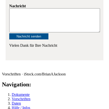
Nachricht
Vielen Dank für Ihre Nachricht
Vorschriften · iStock.com/BrianAJackson
Navigation:
Dokumente
Vorschriften
Daten
Hilfe / Infos