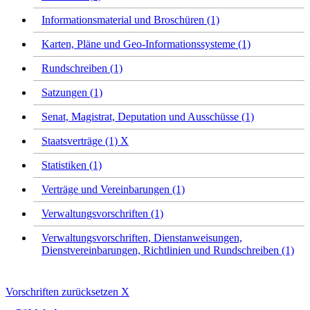
Informationsmaterial und Broschüren (1)
Karten, Pläne und Geo-Informationssysteme (1)
Rundschreiben (1)
Satzungen (1)
Senat, Magistrat, Deputation und Ausschüsse (1)
Staatsverträge (1)
X
Statistiken (1)
Verträge und Vereinbarungen (1)
Verwaltungsvorschriften (1)
Verwaltungsvorschriften, Dienstanweisungen,
Dienstvereinbarungen, Richtlinien und Rundschreiben (1)
Vorschriften zurücksetzen
X