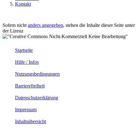
Kontakt
Sofern nicht
anders angegeben
, stehen die Inhalte dieser Seite unter
der Lizenz
Startseite
Hilfe / Infos
Nutzungsbedingungen
Barrierefreiheit
Datenschutzerklärung
Impressum
Inhaltsübersicht