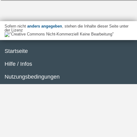
Sofern nicht
anders angegeben
, stehen die Inhalte dieser Seite unter
der Lizenz
Startseite
Hilfe / Infos
Nutzungsbedingungen
Barrierefreiheit
Datenschutzerklärung
Impressum
Inhaltsübersicht