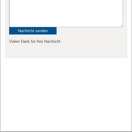
Vielen Dank für Ihre Nachricht