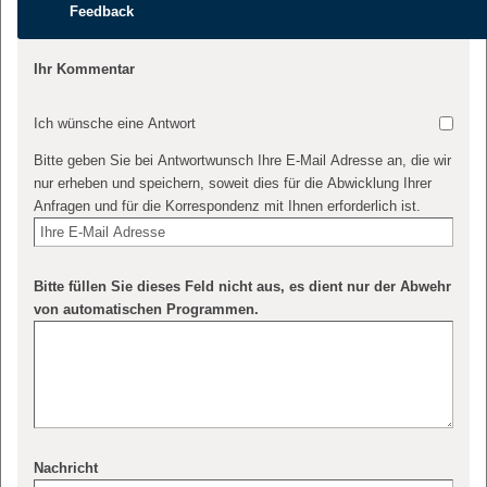
Feedback
Ihr Kommentar
Ich wünsche eine Antwort
Bitte geben Sie bei Antwortwunsch Ihre E-Mail Adresse an, die wir
nur erheben und speichern, soweit dies für die Abwicklung Ihrer
Anfragen und für die Korrespondenz mit Ihnen erforderlich ist.
Bitte füllen Sie dieses Feld nicht aus, es dient nur der Abwehr
von automatischen Programmen.
Nachricht