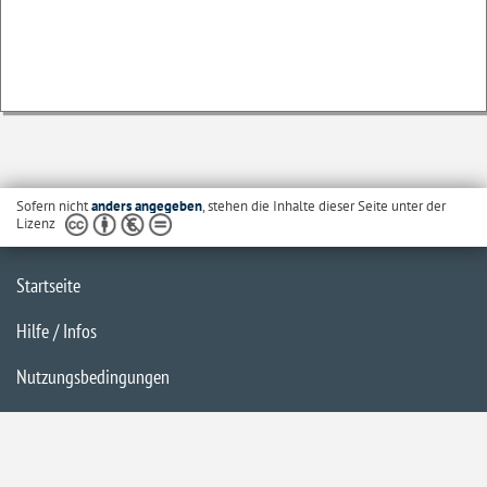
Sofern nicht
anders angegeben
, stehen die Inhalte dieser Seite unter der
Lizenz
Startseite
Hilfe / Infos
Nutzungsbedingungen
Barrierefreiheit
Datenschutzerklärung