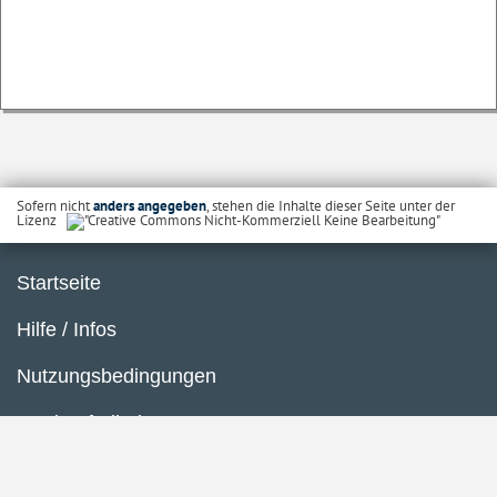
Sofern nicht
anders angegeben
, stehen die Inhalte dieser Seite unter der
Lizenz
Startseite
Hilfe / Infos
Nutzungsbedingungen
Barrierefreiheit
Datenschutzerklärung