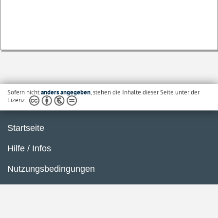
Sofern nicht
anders angegeben
, stehen die Inhalte dieser Seite unter der
Lizenz
Startseite
Hilfe / Infos
Nutzungsbedingungen
Barrierefreiheit
Datenschutzerklärung