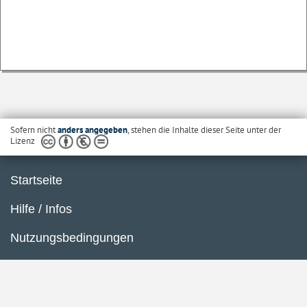
Sofern nicht
anders angegeben
, stehen die Inhalte dieser Seite unter der
Lizenz
Startseite
Hilfe / Infos
Nutzungsbedingungen
Barrierefreiheit
Datenschutzerklärung