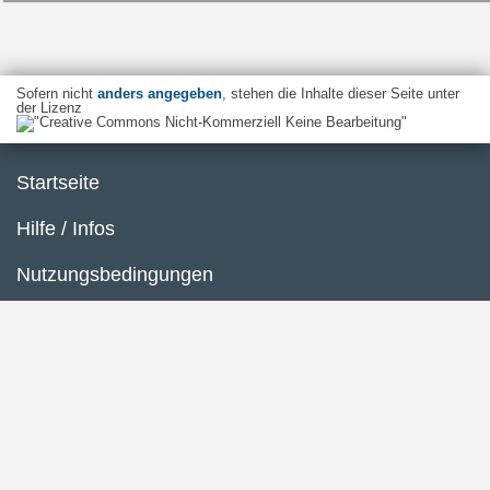
Sofern nicht
anders angegeben
, stehen die Inhalte dieser Seite unter
der Lizenz
Startseite
Hilfe / Infos
Nutzungsbedingungen
Barrierefreiheit
Datenschutzerklärung
Impressum
Inhaltsübersicht