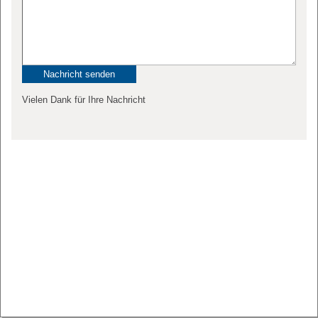
Vielen Dank für Ihre Nachricht