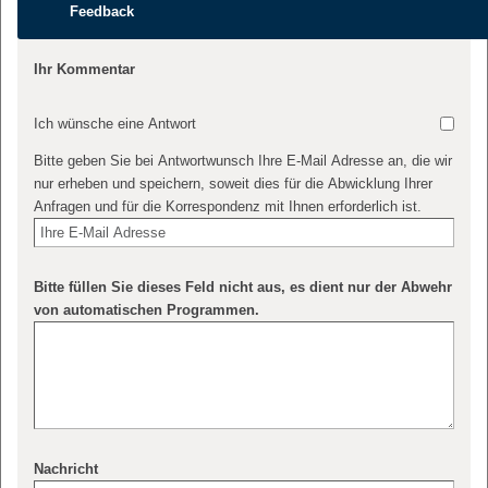
Feedback
Ihr Kommentar
Ich wünsche eine Antwort
Bitte geben Sie bei Antwortwunsch Ihre E-Mail Adresse an, die wir
nur erheben und speichern, soweit dies für die Abwicklung Ihrer
Anfragen und für die Korrespondenz mit Ihnen erforderlich ist.
Bitte füllen Sie dieses Feld nicht aus, es dient nur der Abwehr
von automatischen Programmen.
Nachricht