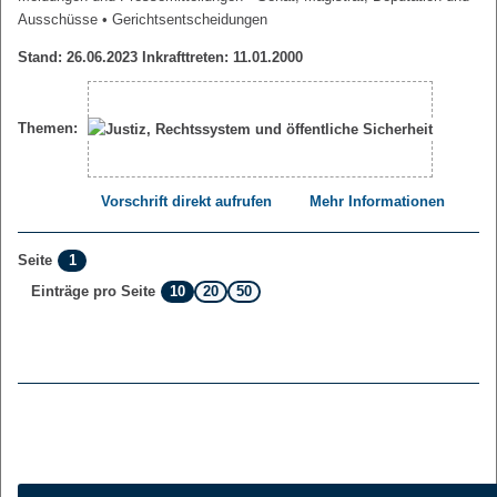
Ausschüsse
• Gerichtsentscheidungen
Stand: 26.06.2023 Inkrafttreten: 11.01.2000
Themen:
Vorschrift direkt aufrufen
Mehr Informationen
1
Seite
10
20
50
Einträge pro Seite