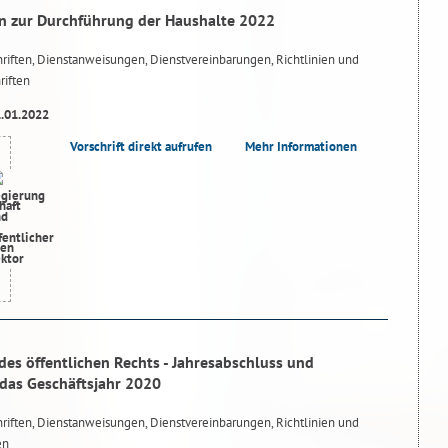
n zur Durchführung der Haushalte 2022
riften, Dienstanweisungen, Dienstvereinbarungen, Richtlinien und
riften
1.01.2022
Vorschrift direkt aufrufen
Mehr Informationen
des öffentlichen Rechts - Jahresabschluss und
 das Geschäftsjahr 2020
riften, Dienstanweisungen, Dienstvereinbarungen, Richtlinien und
en