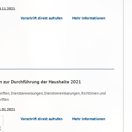
4.11.2021
Vorschrift direkt aufrufen
Mehr Informationen
n zur Durchführung der Haushalte 2021
riften, Dienstanweisungen, Dienstvereinbarungen, Richtlinien und
riften
1.01.2021
Vorschrift direkt aufrufen
Mehr Informationen