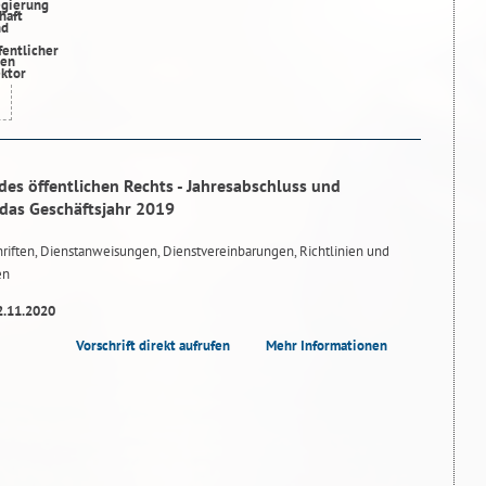
des öffentlichen Rechts - Jahresabschluss und
 das Geschäftsjahr 2019
riften, Dienstanweisungen, Dienstvereinbarungen, Richtlinien und
en
2.11.2020
Vorschrift direkt aufrufen
Mehr Informationen