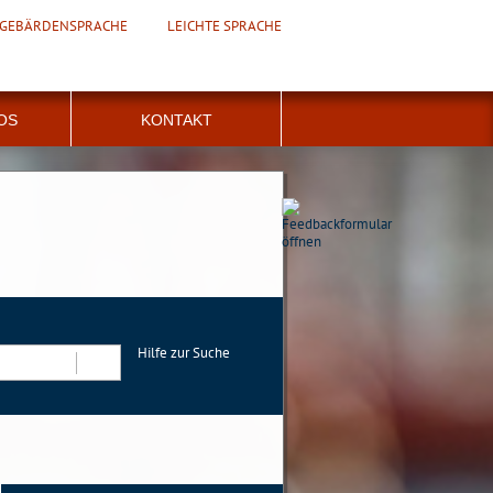
GEBÄRDENSPRACHE
LEICHTE SPRACHE
FOS
KONTAKT
Hilfe zur Suche
Suchen