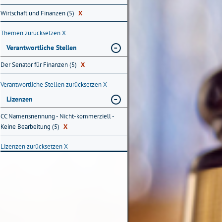
Wirtschaft und Finanzen (5)
X
Themen zurücksetzen
X
Verantwortliche Stellen
Der Senator für Finanzen (5)
X
Verantwortliche Stellen zurücksetzen
X
Lizenzen
CC Namensnennung - Nicht-kommerziell -
Keine Bearbeitung (5)
X
Lizenzen zurücksetzen
X