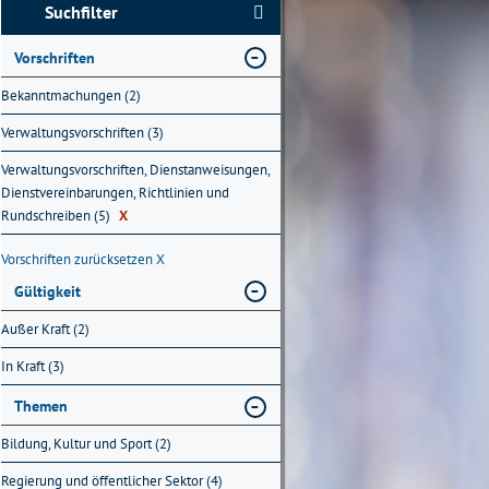
Suchfilter
Vorschriften
Bekanntmachungen (2)
Verwaltungsvorschriften (3)
Verwaltungsvorschriften, Dienstanweisungen,
Dienstvereinbarungen, Richtlinien und
Rundschreiben (5)
X
Vorschriften zurücksetzen
X
Gültigkeit
Außer Kraft (2)
In Kraft (3)
Themen
Bildung, Kultur und Sport (2)
Regierung und öffentlicher Sektor (4)