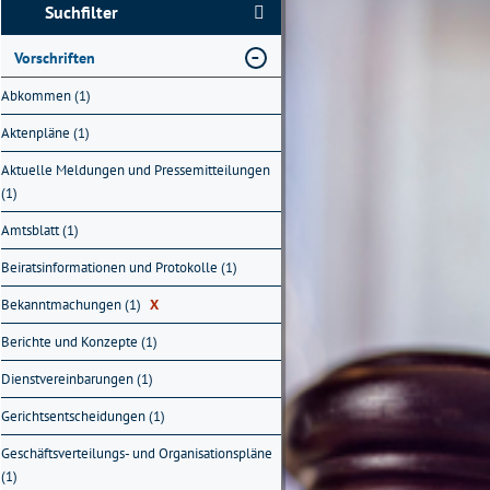
Suchfilter
Vorschriften
Abkommen (1)
Aktenpläne (1)
Aktuelle Meldungen und Pressemitteilungen
(1)
Amtsblatt (1)
Beiratsinformationen und Protokolle (1)
Bekanntmachungen (1)
X
Berichte und Konzepte (1)
Dienstvereinbarungen (1)
Gerichtsentscheidungen (1)
Geschäftsverteilungs- und Organisationspläne
(1)