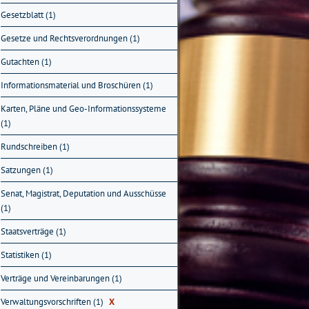
Gesetzblatt (1)
Gesetze und Rechtsverordnungen (1)
Gutachten (1)
Informationsmaterial und Broschüren (1)
Karten, Pläne und Geo-Informationssysteme
(1)
Rundschreiben (1)
Satzungen (1)
Senat, Magistrat, Deputation und Ausschüsse
(1)
Staatsverträge (1)
Statistiken (1)
Verträge und Vereinbarungen (1)
Verwaltungsvorschriften (1)
X