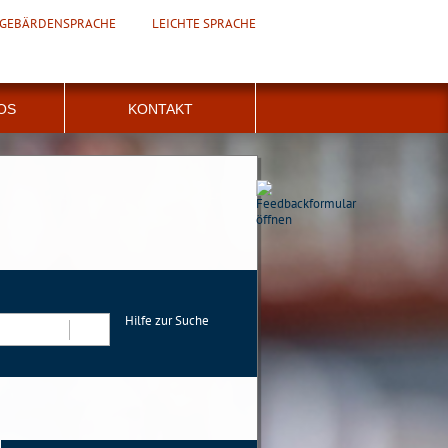
GEBÄRDENSPRACHE
LEICHTE SPRACHE
FOS
KONTAKT
Hilfe zur Suche
Suchen