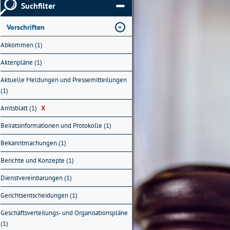
Suchfilter
Vorschriften
Abkommen (1)
Aktenpläne (1)
Aktuelle Meldungen und Pressemitteilungen
(1)
Amtsblatt (1)
X
Beiratsinformationen und Protokolle (1)
Bekanntmachungen (1)
Berichte und Konzepte (1)
Dienstvereinbarungen (1)
Gerichtsentscheidungen (1)
Geschäftsverteilungs- und Organisationspläne
(1)