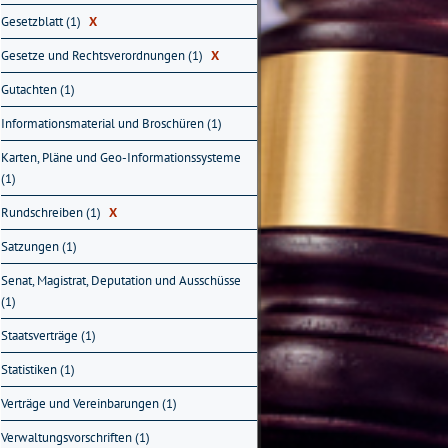
Gesetzblatt (1)
X
Gesetze und Rechtsverordnungen (1)
X
Gutachten (1)
Informationsmaterial und Broschüren (1)
Karten, Pläne und Geo-Informationssysteme
(1)
Rundschreiben (1)
X
Satzungen (1)
Senat, Magistrat, Deputation und Ausschüsse
(1)
Staatsverträge (1)
Statistiken (1)
Verträge und Vereinbarungen (1)
Verwaltungsvorschriften (1)