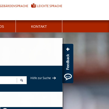
GEBÄRDENSPRACHE
LEICHTE SPRACHE
FOS
KONTAKT
Hilfe zur Suche
Suchen