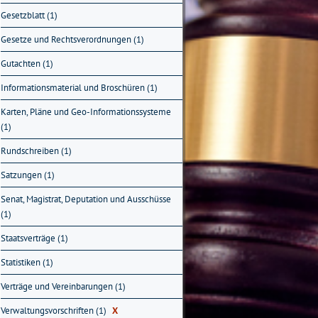
Gesetzblatt (1)
Gesetze und Rechtsverordnungen (1)
Gutachten (1)
Informationsmaterial und Broschüren (1)
Karten, Pläne und Geo-Informationssysteme
(1)
Rundschreiben (1)
Satzungen (1)
Senat, Magistrat, Deputation und Ausschüsse
(1)
Staatsverträge (1)
Statistiken (1)
Verträge und Vereinbarungen (1)
Verwaltungsvorschriften (1)
X