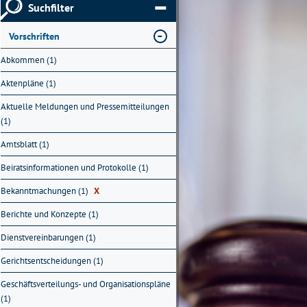
Suchfilter
Vorschriften
Abkommen (1)
Aktenpläne (1)
Aktuelle Meldungen und Pressemitteilungen
(1)
Amtsblatt (1)
Beiratsinformationen und Protokolle (1)
Bekanntmachungen (1)
X
Berichte und Konzepte (1)
Dienstvereinbarungen (1)
Gerichtsentscheidungen (1)
Geschäftsverteilungs- und Organisationspläne
(1)