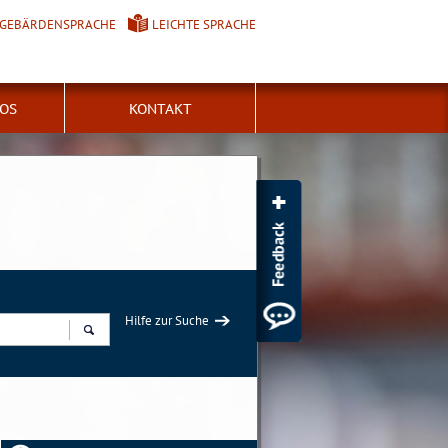
GEBÄRDENSPRACHE
LEICHTE SPRACHE
FOS
KONTAKT
Hilfe zur Suche
Suchen