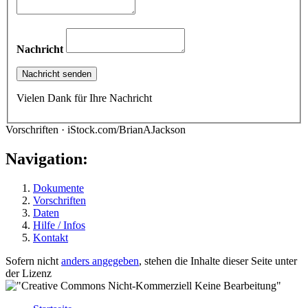
Nachricht
Vielen Dank für Ihre Nachricht
Vorschriften · iStock.com/BrianAJackson
Navigation:
Dokumente
Vorschriften
Daten
Hilfe / Infos
Kontakt
Sofern nicht
anders angegeben
, stehen die Inhalte dieser Seite unter
der Lizenz