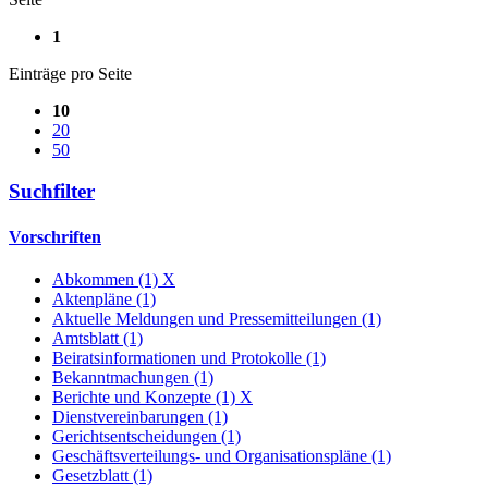
1
Einträge pro Seite
10
20
50
Suchfilter
Vorschriften
Abkommen (1)
X
Aktenpläne (1)
Aktuelle Meldungen und Pressemitteilungen (1)
Amtsblatt (1)
Beiratsinformationen und Protokolle (1)
Bekanntmachungen (1)
Berichte und Konzepte (1)
X
Dienstvereinbarungen (1)
Gerichtsentscheidungen (1)
Geschäftsverteilungs- und Organisationspläne (1)
Gesetzblatt (1)