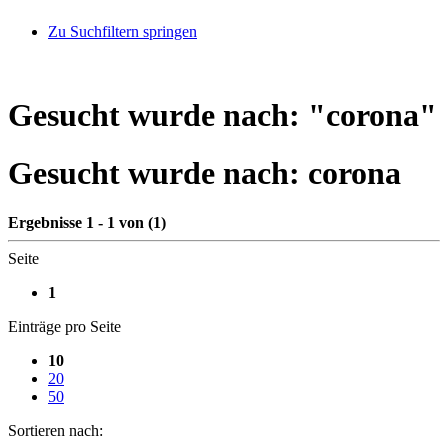
Zu Suchfiltern springen
Gesucht wurde nach: "
corona
"
Gesucht wurde nach:
corona
Ergebnisse 1 - 1 von (1)
Seite
1
Einträge pro Seite
10
20
50
Sortieren nach: