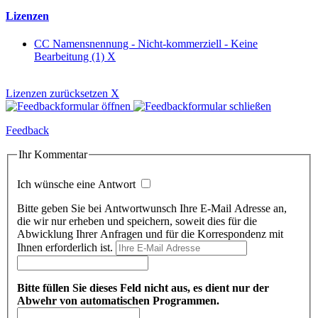
Lizenzen
CC Namensnennung - Nicht-kommerziell - Keine
Bearbeitung (1)
X
Lizenzen zurücksetzen
X
Feedback
Ihr Kommentar
Ich wünsche eine Antwort
Bitte geben Sie bei Antwortwunsch Ihre E-Mail Adresse an,
die wir nur erheben und speichern, soweit dies für die
Abwicklung Ihrer Anfragen und für die Korrespondenz mit
Ihnen erforderlich ist.
Bitte füllen Sie dieses Feld nicht aus, es dient nur der
Abwehr von automatischen Programmen.